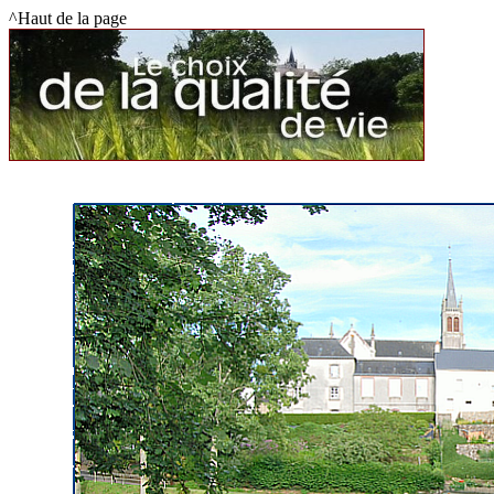
^Haut de la page