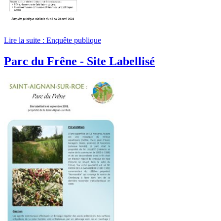
Lire la suite : Enquête publique
Parc du Frêne - Site Labellisé