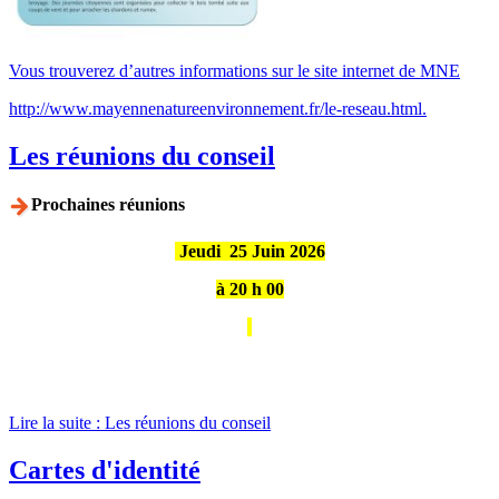
Vous trouverez d’autres informations sur le site internet de MNE
http://www.mayennenatureenvironnement.fr/le-reseau.html.
Les réunions du conseil
Prochaines réunions
Jeudi 25 Juin 2026
à 20 h 00
Lire la suite : Les réunions du conseil
Cartes d'identité