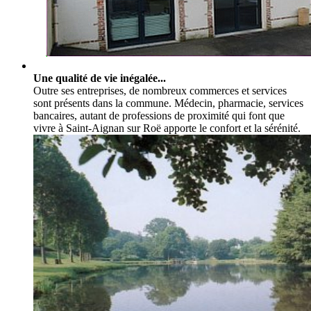
Une qualité de vie inégalée...
Outre ses entreprises, de nombreux commerces et services
sont présents dans la commune. Médecin, pharmacie, services
bancaires, autant de professions de proximité qui font que
vivre à Saint-Aignan sur Roë apporte le confort et la sérénité.