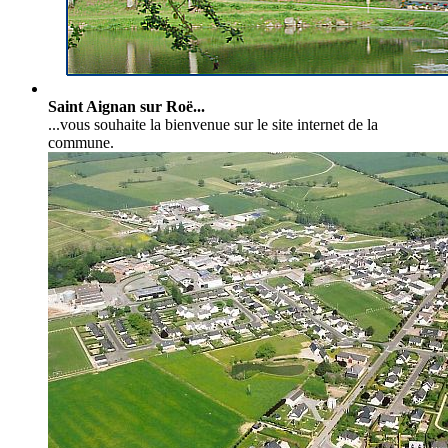
Saint Aignan sur Roë...
...vous souhaite la bienvenue sur le site internet de la
commune.