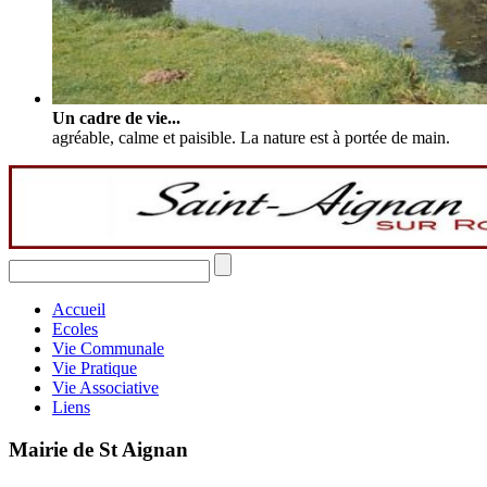
Un cadre de vie...
agréable, calme et paisible. La nature est à portée de main.
Accueil
Ecoles
Vie Communale
Vie Pratique
Vie Associative
Liens
Mairie de St Aignan