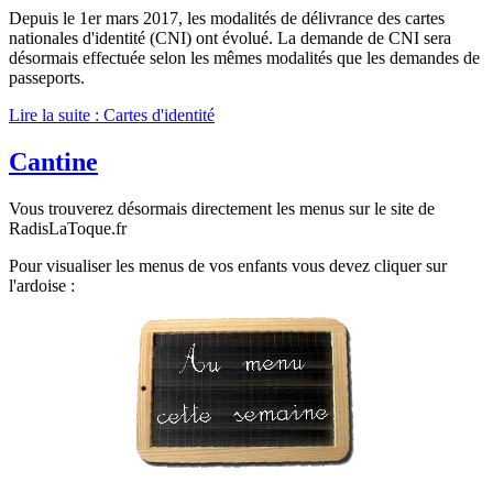
Depuis le 1er mars 2017, les modalités de délivrance des cartes
nationales d'identité (CNI) ont évolué. La demande de CNI sera
désormais effectuée selon les mêmes modalités que les demandes de
passeports.
Lire la suite : Cartes d'identité
Cantine
Vous trouverez désormais directement les menus sur le site de
RadisLaToque.fr
Pour visualiser les menus de vos enfants vous devez cliquer sur
l'ardoise :