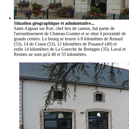
Situation géographique et administative...
Saint-Aignan sur Roë, chef lieu de canton, fait partie de
l'arrondissement de Chateau-Gontier et se situe à proximité de
grands centres. Le bourg se trouve à 8 kilomètres de Renazé
(53), 14 de Craon (53), 12 kilomètres de Pouancé (49) et
enfin 14 kilomètres de La Guerche de Bretagne (35). Laval et
Rennes ne sont qu'à 40 et 55 kilomètres.